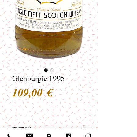
Glenburgie 1995
Preis
109,00 €
EDITION