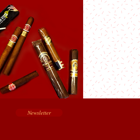
Newsletter