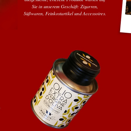
Sie in unserem Geschäft: Zigarren,
Süßwaren, Feinkostartikel und Accessoires.