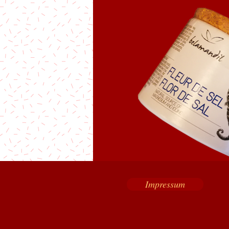
Impressum