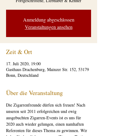
Fortgeschrittene, Liebhaber & Kenner
Anmeldung abgeschlossen
Veranstaltungen ansehen
Zeit & Ort
17. Juli 2020, 19:00
Gasthaus Drachenburg, Mainzer Str. 152, 53179
Bonn, Deutschland
Über die Veranstaltung
Die Zigarrenfreunde dürfen sich freuen! Nach 
unseren seit 2011 erfolgreichen und ewig 
ausgebuchten Zigarren-Events ist es uns für 
2020 auch wieder gelungen, einen namhaften 
Referenten für dieses Thema zu gewinnen. Wir 