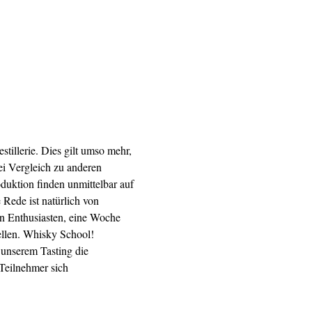
tillerie. Dies gilt umso mehr, 
ei Vergleich zu anderen 
duktion finden unmittelbar auf 
Rede ist natürlich von 
n Enthusiasten, eine Woche 
ellen. Whisky School! 
unserem Tasting die 
Teilnehmer sich 