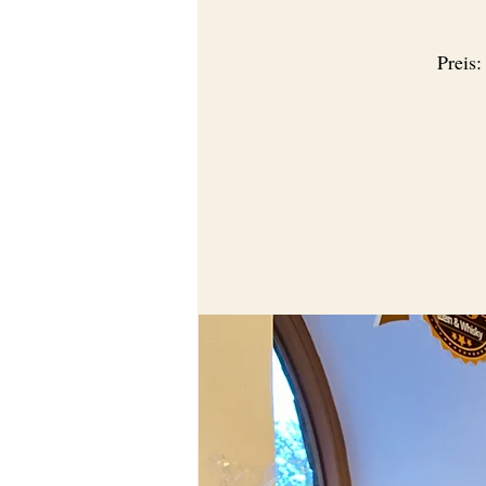
Preis