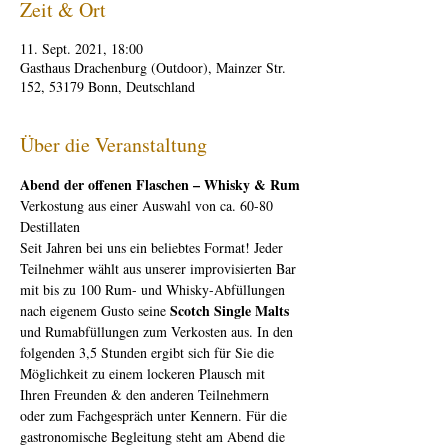
Zeit & Ort
11. Sept. 2021, 18:00
Gasthaus Drachenburg (Outdoor), Mainzer Str.
152, 53179 Bonn, Deutschland
Über die Veranstaltung
Abend der offenen Flaschen – Whisky & Rum
Verkostung aus einer Auswahl von ca. 60-80 
Destillaten
Seit Jahren bei uns ein beliebtes Format! Jeder 
Teilnehmer wählt aus unserer improvisierten Bar 
mit bis zu 100 Rum- und Whisky-Abfüllungen 
Scotch Single Malts 
nach eigenem Gusto seine 
und Rumabfüllungen zum Verkosten aus. In den 
folgenden 3,5 Stunden ergibt sich für Sie die 
Möglichkeit zu einem lockeren Plausch mit 
Ihren Freunden & den anderen Teilnehmern 
oder zum Fachgespräch unter Kennern. Für die 
gastronomische Begleitung steht am Abend die 