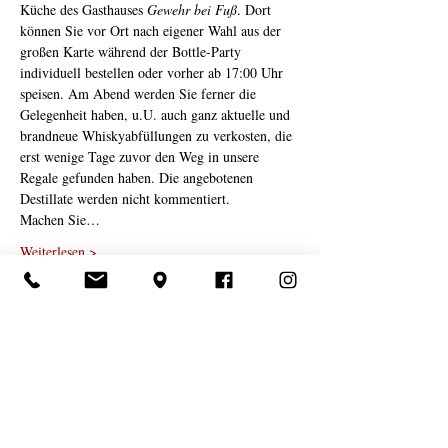
Küche des Gasthauses 
Gewehr bei Fuß
. Dort 
können Sie vor Ort nach eigener Wahl aus der 
großen Karte während der Bottle-Party 
individuell bestellen oder vorher ab 17:00 Uhr 
speisen. Am Abend werden Sie ferner die 
Gelegenheit haben, u.U. auch ganz aktuelle und 
brandneue Whiskyabfüllungen zu verkosten, die 
erst wenige Tage zuvor den Weg in unsere 
Regale gefunden haben. Die angebotenen 
Destillate werden nicht kommentiert.
Machen Sie…
Weiterlesen >
Impressum
AGBs