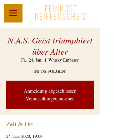
FEINKOST
REIFFERSCHEID
N.A.S. Geist triumphiert
über Alter
Fr., 24. Jan.
  |  
Whisky Embassy
INFOS FOLGEN!
Anmeldung abgeschlossen
Veranstaltungen ansehen
Zeit & Ort
24. Jan. 2020, 19:00