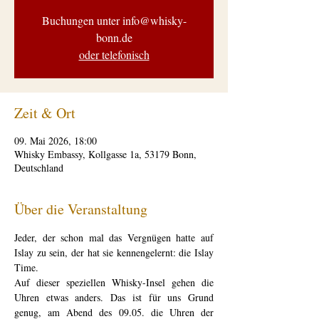
Buchungen unter info@whisky-
bonn.de
oder telefonisch
Zeit & Ort
09. Mai 2026, 18:00
Whisky Embassy, Kollgasse 1a, 53179 Bonn,
Deutschland
Über die Veranstaltung
Jeder, der schon mal das Vergnügen hatte auf 
Islay zu sein, der hat sie kennengelernt: die Islay 
Time. 
Auf dieser speziellen Whisky-Insel gehen die 
Uhren etwas anders. Das ist für uns Grund 
genug, am Abend des 09.05. die Uhren der 