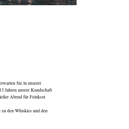
rwarten Sie in unserer 
 13 Jahren unsere Kundschaft 
ieller Abend für Feinkost 
e zu den Whiskies und den 